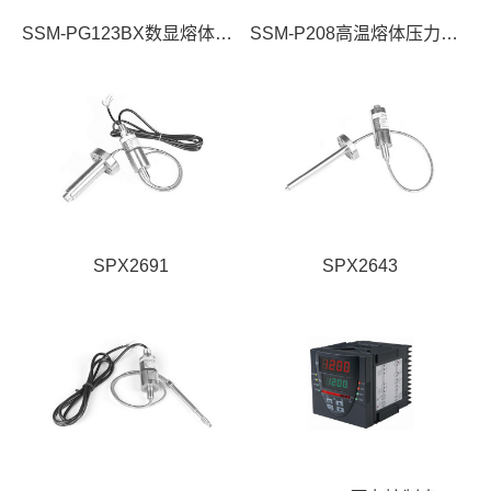
SSM-PG123BX数显熔体压力变送器
SSM-P208高温熔体压力传感器资料
SPX2691
SPX2643