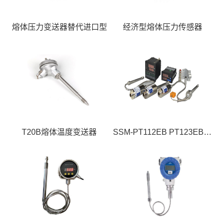
熔体压力变送器替代进口型
经济型熔体压力传感器
T20B熔体温度变送器
SSM-PT112EB PT123EB PT133EB 环保型熔体压力变送器