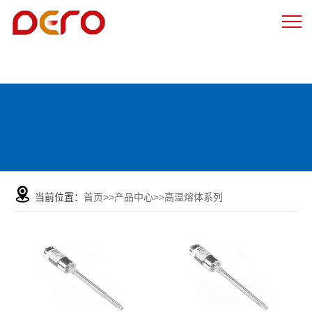
当前位置：
首页
>>
产品中心
>>
高温熔体系列