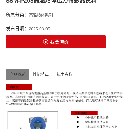
SSM-P208高温熔体压力传感器资料
所属分类：
高温熔体系列
发布日期：
2025-03-05
我要询价
产品概述
性能特点
技术参数