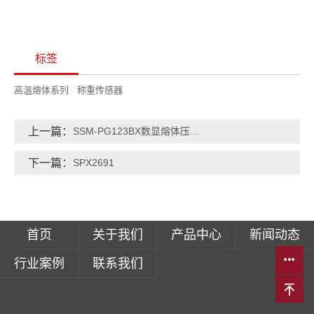
标签
高温熔体系列
称重传感器
上一篇：
SSM-PG123BX数显熔体压力变送器
下一篇：
SPX2691
首页
关于我们
产品中心
新闻动态
行业案例
联系我们