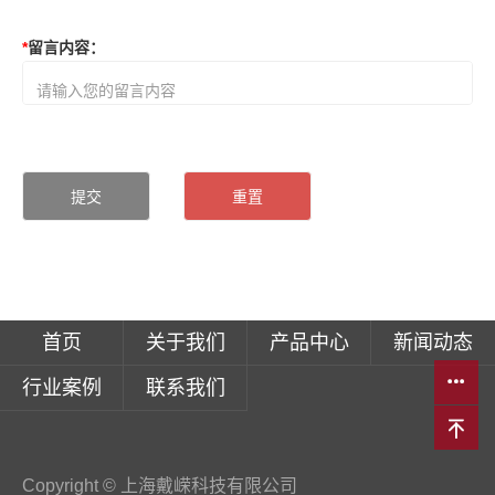
*
留言内容
：
首页
关于我们
产品中心
新闻动态
行业案例
联系我们
Copyright © 上海戴嵘科技有限公司