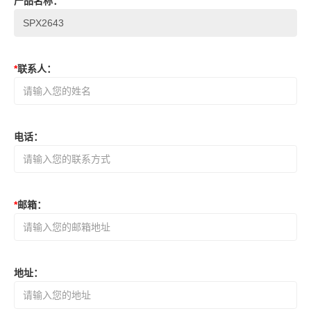
产品名称
：
*
联系人
：
电话
：
*
邮箱
：
地址
：