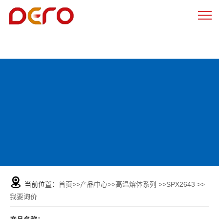
当前位置：
首页
>>
产品中心
>>
高温熔体系列
>>
SPX2643
>>
我要询价