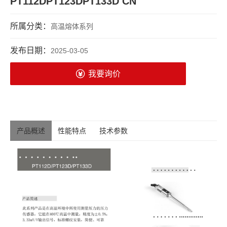
PT112DPT123DPT133D CN
所属分类：
高温熔体系列
发布日期：
2025-03-05
我要询价
产品概述
性能特点
技术参数