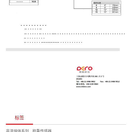
标签
高温熔体系列
称重传感器