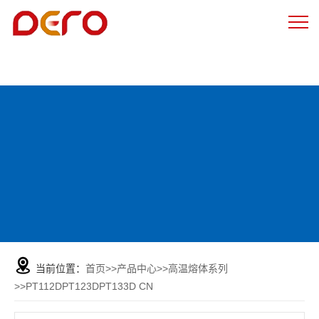
当前位置：
首页
>>
产品中心
>>
高温熔体系列
>>
PT112DPT123DPT133D CN